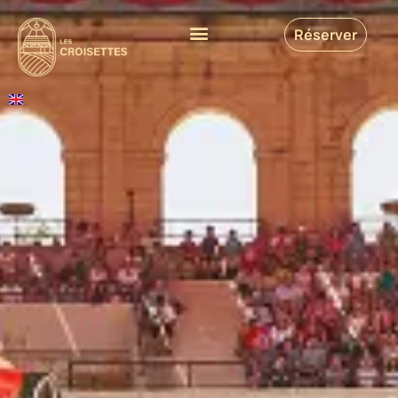
Réserver