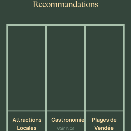
Recommandations
Attractions
Gastronomie
Plages de
Locales
Vendée
Voir Nos