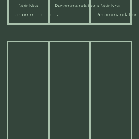
Voir Nos
Recommandations
Voir Nos
Recommandations
Recommandation